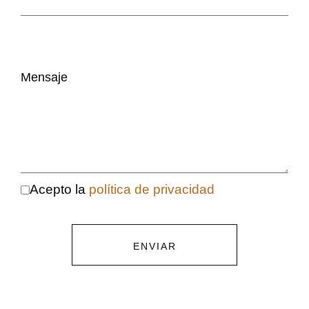
Mensaje
Acepto la
política de privacidad
ENVIAR