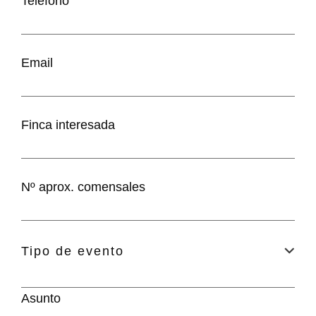
Teléfono
Email
Finca interesada
Nº aprox. comensales
Tipo de evento
Asunto