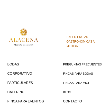
EXPERIENCIAS
GASTRONÓMICAS A
MEDIDA
BODAS
PREGUNTAS FRECUENTES
CORPORATIVO
FINCAS PARA BODAS
PARTICULARES
FINCAS PARA MICE
CATERING
BLOG
FINCA PARA EVENTOS
CONTACTO