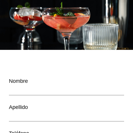
Nombre
Apellido