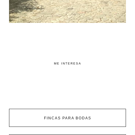
ME INTERESA
FINCAS PARA BODAS