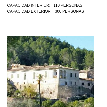
CAPACIDAD INTERIOR:
110 PERSONAS
CAPACIDAD EXTERIOR:
300 PERSONAS