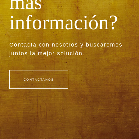
más
información?
Contacta con nosotros y buscaremos
juntos la mejor solución.
CONTÁCTANOS