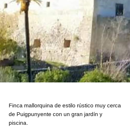
Finca mallorquina de estilo rústico muy cerca
de Puigpunyente con un gran jardín y
piscina.