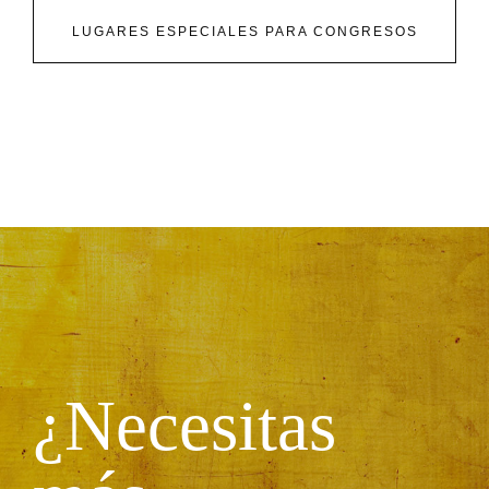
LUGARES ESPECIALES PARA CONGRESOS
¿Necesitas